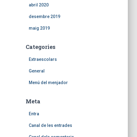
abril 2020
desembre 2019
maig 2019
Categories
Extraescolars
General
Menú del menjador
Meta
Entra
Canal de les entrades