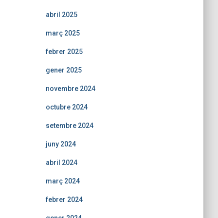
abril 2025
març 2025
febrer 2025
gener 2025
novembre 2024
octubre 2024
setembre 2024
juny 2024
abril 2024
març 2024
febrer 2024