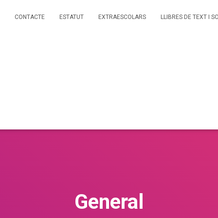
CONTACTE
ESTATUT
EXTRAESCOLARS
LLIBRES DE TEXT I S
General