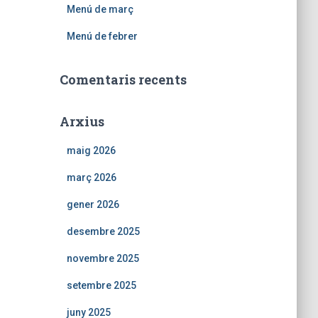
Menú de març
Menú de febrer
Comentaris recents
Arxius
maig 2026
març 2026
gener 2026
desembre 2025
novembre 2025
setembre 2025
juny 2025