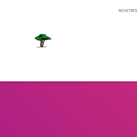
NOVETATS