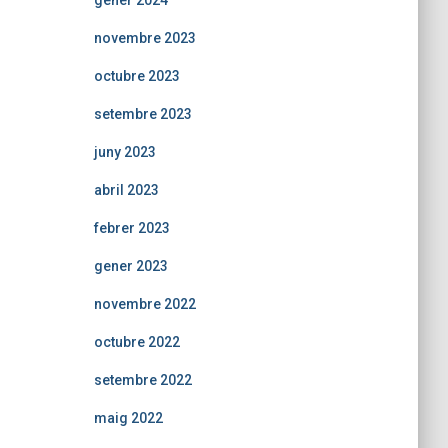
gener 2024
novembre 2023
octubre 2023
setembre 2023
juny 2023
abril 2023
febrer 2023
gener 2023
novembre 2022
octubre 2022
setembre 2022
maig 2022