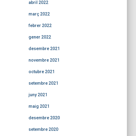
abril 2022
març 2022
febrer 2022
gener 2022
desembre 2021
novembre 2021
octubre 2021
setembre 2021
juny 2021
maig 2021
desembre 2020
setembre 2020