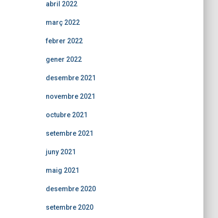
abril 2022
març 2022
febrer 2022
gener 2022
desembre 2021
novembre 2021
octubre 2021
setembre 2021
juny 2021
maig 2021
desembre 2020
setembre 2020