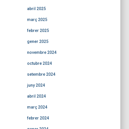
abril 2025
març 2025
febrer 2025
gener 2025
novembre 2024
octubre 2024
setembre 2024
juny 2024
abril 2024
març 2024
febrer 2024