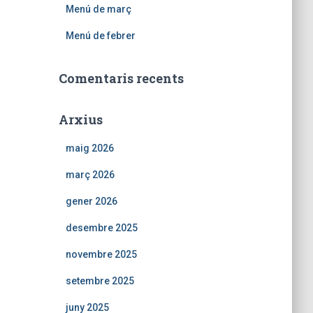
Menú de març
Menú de febrer
Comentaris recents
Arxius
maig 2026
març 2026
gener 2026
desembre 2025
novembre 2025
setembre 2025
juny 2025