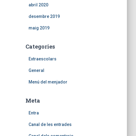
abril 2020
desembre 2019
maig 2019
Categories
Extraescolars
General
Menú del menjador
Meta
Entra
Canal de les entrades