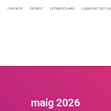
CONTACTE
ESTATUT
EXTRAESCOLARS
LLIBRES DE TEXT I S
maig 2026