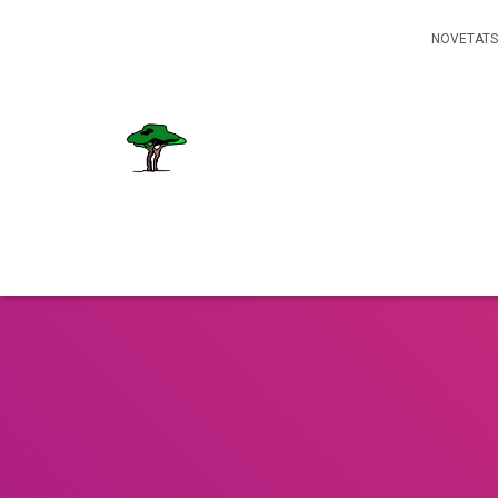
NOVETATS