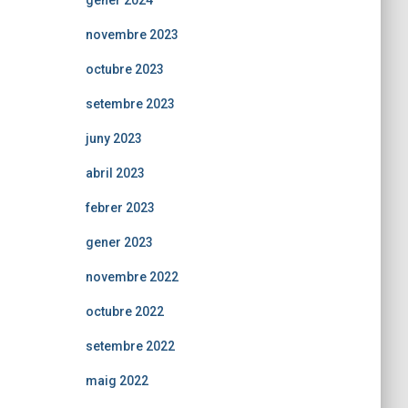
gener 2024
novembre 2023
octubre 2023
setembre 2023
juny 2023
abril 2023
febrer 2023
gener 2023
novembre 2022
octubre 2022
setembre 2022
maig 2022