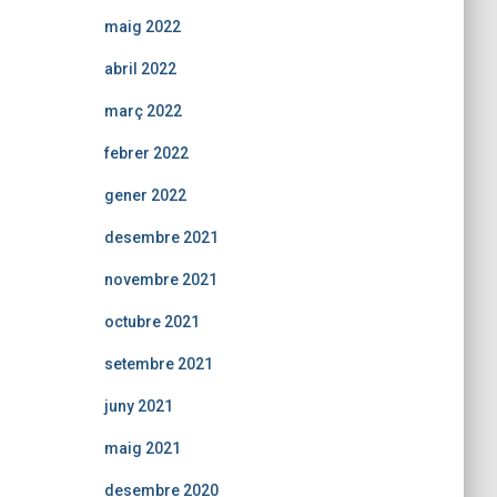
maig 2022
abril 2022
març 2022
febrer 2022
gener 2022
desembre 2021
novembre 2021
octubre 2021
setembre 2021
juny 2021
maig 2021
desembre 2020