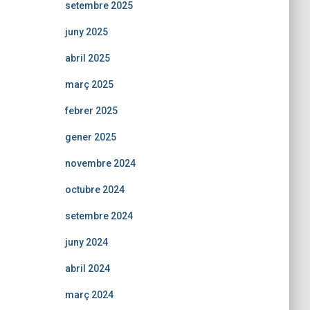
setembre 2025
juny 2025
abril 2025
març 2025
febrer 2025
gener 2025
novembre 2024
octubre 2024
setembre 2024
juny 2024
abril 2024
març 2024