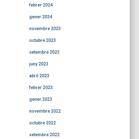
febrer 2024
gener 2024
novembre 2023
octubre 2023
setembre 2023
juny 2023
abril 2023
febrer 2023
gener 2023
novembre 2022
octubre 2022
setembre 2022