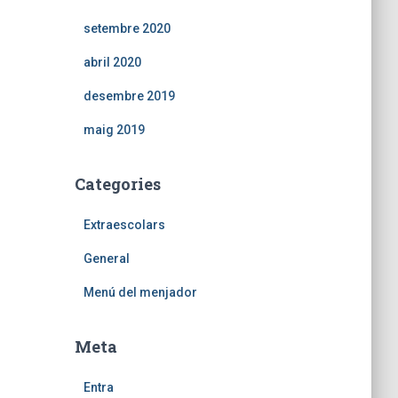
setembre 2020
abril 2020
desembre 2019
maig 2019
Categories
Extraescolars
General
Menú del menjador
Meta
Entra