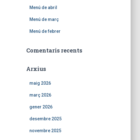
Menú de abril
Menú de març
Menú de febrer
Comentaris recents
Arxius
maig 2026
març 2026
gener 2026
desembre 2025
novembre 2025