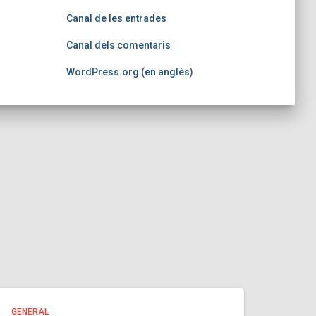
Canal de les entrades
Canal dels comentaris
WordPress.org (en anglès)
GENERAL