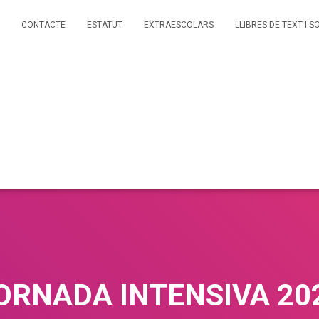
CONTACTE
ESTATUT
EXTRAESCOLARS
LLIBRES DE TEXT I S
ORNADA INTENSIVA 20