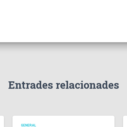
Entrades relacionades
GENERAL